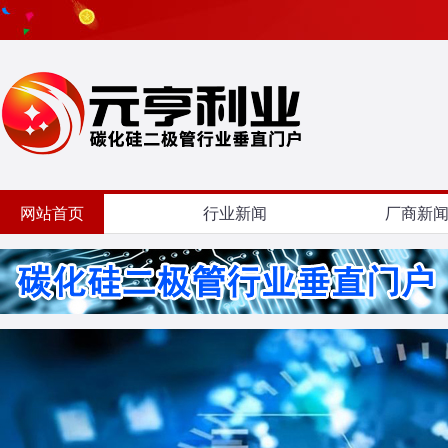
网站首页
行业新闻
厂商新