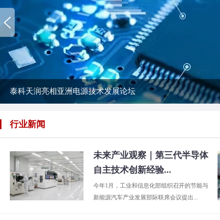
泰科天润亮相亚洲电源技术发展论坛
行业新闻
未来产业观察｜第三代半导体
自主技术创新经验...
今年1月，工业和信息化部组织召开的节能与
新能源汽车产业发展部际联席会议提出...