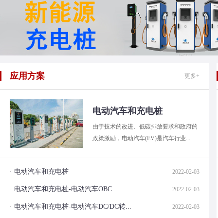
应用方案
更多+
电动汽车和充电桩
由于技术的改进、低碳排放要求和政府的
政策激励，电动汽车(EV)是汽车行业...
· 电动汽车和充电桩
2022-02-03
· 电动汽车和充电桩-电动汽车OBC
2022-02-03
· 电动汽车和充电桩-电动汽车DC/DC转...
2022-02-03