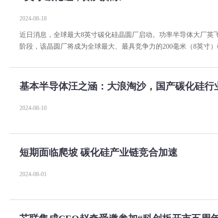
2024-08-18
近日消息，全球最大8英寸碳化硅晶圆厂启动。功率半导体大厂英
阶段，该晶圆厂将成为全球最大、最具竞争力的200毫米（8英寸）碳
基本半导体汪之涵：大浪淘沙，国产碳化硅行
2024-08-10
短期面临爬坡 碳化硅产业链竞合加速
2024-08-01