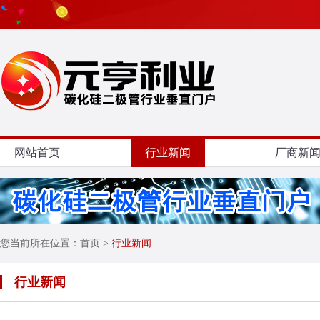
网站首页
行业新闻
厂商新
您当前所在位置：
首页
>
行业新闻
行业新闻