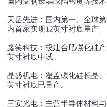
国内受制长晶缺陷密度等技术
天岳先进：国内第一、全球第
内首家实现12英寸衬底量产。
露笑科技：投建合肥碳化硅产
英寸衬底中试。
晶盛机电：覆盖碳化硅长晶、
英寸衬底已量产。
三安光电：主营半导体材料与