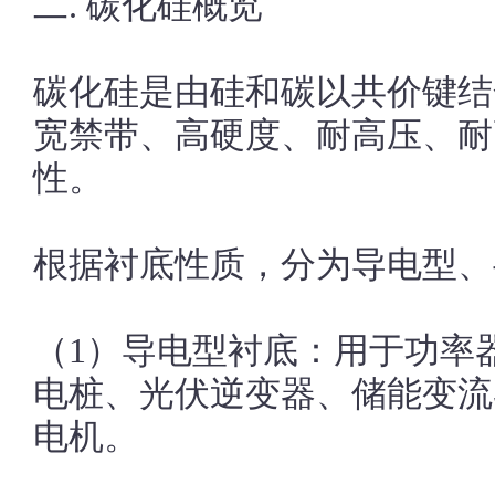
二. 碳化硅概览
碳化硅是由硅和碳以共价键结
宽禁带、高硬度、耐高压、耐
性。
根据衬底性质，分为导电型、
（1）导电型衬底：用于功率
电桩、光伏逆变器、储能变流
电机。