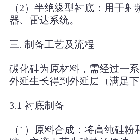
（2）半绝缘型衬底：用于射
器、雷达系统。
三. 制备工艺及流程
碳化硅为原材料，需经过一系
外延生长得到外延层（满足下
3.1 衬底制备
（1）原料合成：将高纯硅粉