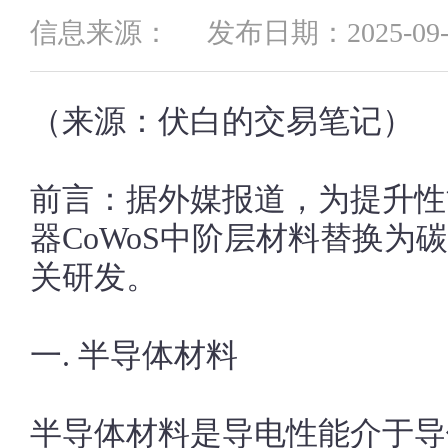
信息来源：
发布日期：2025-09-
（来源：伏白的交易笔记）
前言：据外媒报道，为提升性能
器CoWoS中阶层材料替换为
关研发。
一. 半导体材料
半导体材料是导电性能介于导