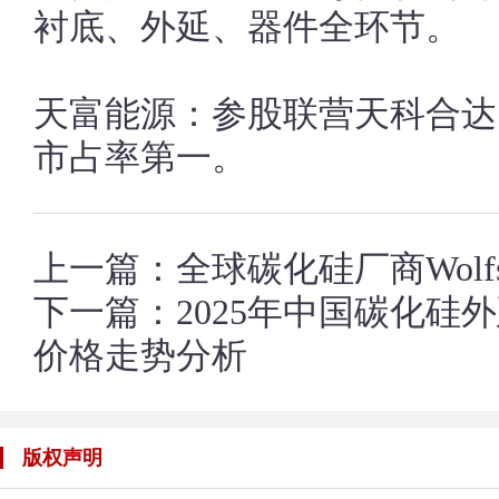
衬底、外延、器件全环节。
天富能源：参股联营天科合达
市占率第一。
上一篇：
全球碳化硅厂商Wolf
下一篇：
2025年中国碳化
价格走势分析
版权声明