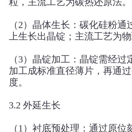
粒，主流工艺为碳热还原法。
（2）晶体生长：碳化硅粉通
上生长出晶锭；主流工艺为物
（3）晶锭加工：晶锭需经过
加工成标准直径薄片，再通过
度。
3.2 外延生长
（1）衬底预处理：通过原位