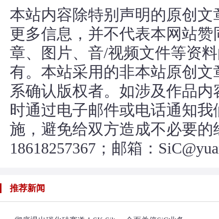
本站内容除特别声明的原创文
更多信息，并不代表本网站赞
章、图片、音/视频文件等资
有。本站采用的非本站原创文
系确认版权者。如涉及作品内
时通过电子邮件或电话通知我
施，避免给双方造成不必要的
18618257367；邮箱：SiC@yuan
推荐新闻