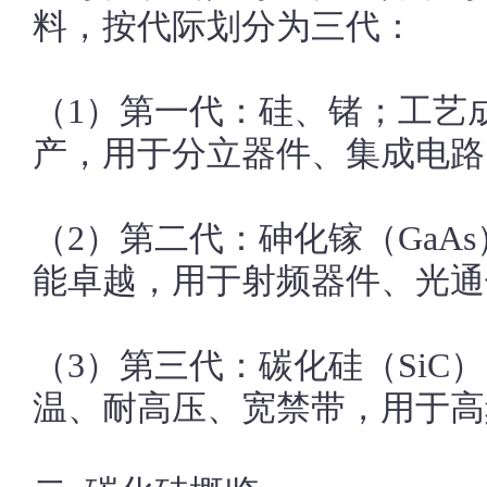
料，按代际划分为三代：
（1）第一代：硅、锗；工艺
产，用于分立器件、集成电路
（2）第二代：砷化镓（GaAs
能卓越，用于射频器件、光通
（3）第三代：碳化硅（SiC
温、耐高压、宽禁带，用于高