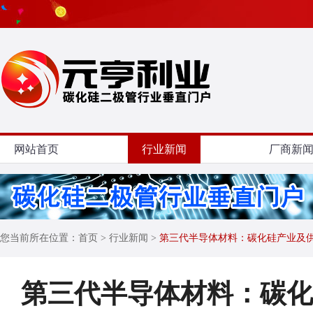
网站首页
行业新闻
厂商新
您当前所在位置：
首页
> 行业新闻 >
第三代半导体材料：碳化硅产业及
第三代半导体材料：碳化