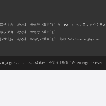
网站主办：碳化硅二极管行业垂直门户
京ICP备10013935号-2
京公安网备 1
版权所有：碳化硅二极管行业垂直门户
技术支持：碳化硅二极管行业垂直门户 邮箱: SiC@yuanhengliye.com
Copyright © 2012 - 2022 碳化硅二极管行业垂直门户. All Right Reserved