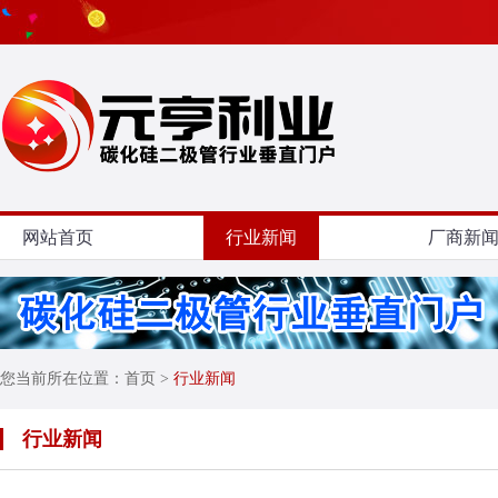
网站首页
行业新闻
厂商新
您当前所在位置：
首页
>
行业新闻
行业新闻