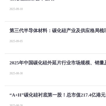
2025-09-10
第三代半导体材料：碳化硅产业及供应格局梳
2025-09-05
2025年中国碳化硅外延片行业市场规模、销
2025-08-30
“A+H”碳化硅衬底第一股！总市值217.4亿
2025-08-26