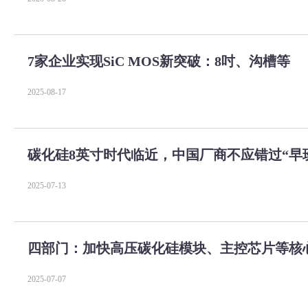
7家企业实现SiC MOS新突破：8吋、沟槽等
2025-08-17
碳化硅8英寸时代临近，中国厂商不应错过“早
2025-07-13
四部门：加快高压碳化硅模块、主控芯片等核
2025-07-07